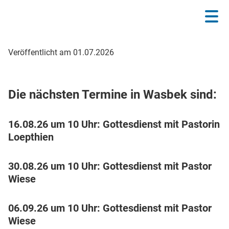
Veröffentlicht am 01.07.2026
Die nächsten Termine in Wasbek sind:
16.08.26 um 10 Uhr: Gottesdienst mit Pastorin
Loepthien
30.08.26 um 10 Uhr: Gottesdienst mit Pastor
Wiese
06.09.26 um 10 Uhr: Gottesdienst mit Pastor
Wiese