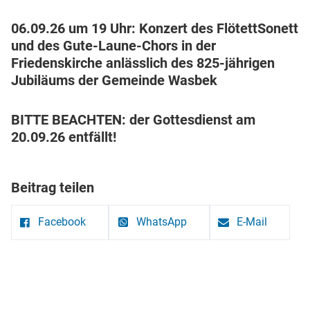
06.09.26 um 19 Uhr: Konzert des FlötettSonett
und des Gute-Laune-Chors in der
Friedenskirche
anlässlich des 825-jährigen
Jubiläums der Gemeinde Wasbek
BITTE BEACHTEN: der Gottesdienst am
20.09.26 entfällt!
Beitrag teilen
Facebook
WhatsApp
E-Mail