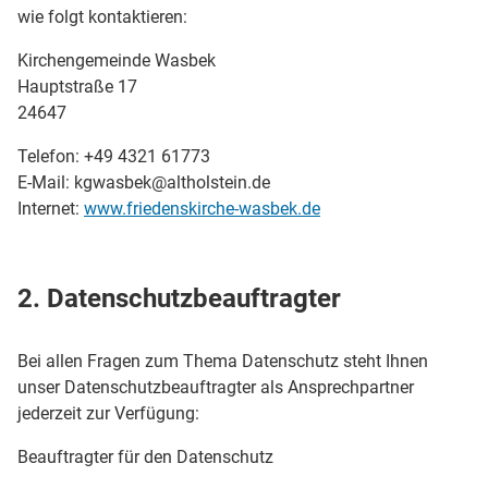
wie folgt kontaktieren:
Kirchengemeinde Wasbek
Hauptstraße 17
24647
Telefon: +49 4321 61773
E-Mail: kgwasbek@altholstein.de
Internet:
www.friedenskirche-wasbek.de
2. Datenschutzbeauftragter
Bei allen Fragen zum Thema Datenschutz steht Ihnen
unser Datenschutzbeauftragter als Ansprechpartner
jederzeit zur Verfügung:
Beauftragter für den Datenschutz