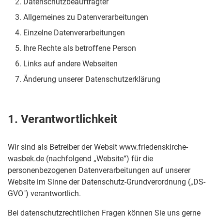
Datenschutzbeauftragter
Allgemeines zu Datenverarbeitungen
Einzelne Datenverarbeitungen
Ihre Rechte als betroffene Person
Links auf andere Webseiten
Änderung unserer Datenschutzerklärung
1. Verantwortlichkeit
Wir sind als Betreiber der Websit www.friedenskirche-
wasbek.de (nachfolgend „Website“) für die
personenbezogenen Datenverarbeitungen auf unserer
Website im Sinne der Datenschutz-Grundverordnung („DS-
GVO") verantwortlich.
Bei datenschutzrechtlichen Fragen können Sie uns gerne