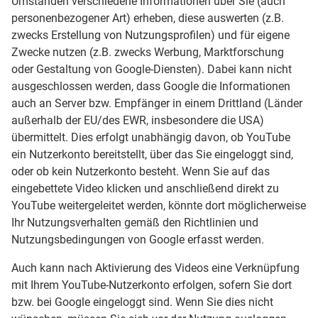
Umständen verschiedene Informationen über Sie (auch
personenbezogener Art) erheben, diese auswerten (z.B.
zwecks Erstellung von Nutzungsprofilen) und für eigene
Zwecke nutzen (z.B. zwecks Werbung, Marktforschung
oder Gestaltung von Google-Diensten). Dabei kann nicht
ausgeschlossen werden, dass Google die Informationen
auch an Server bzw. Empfänger in einem Drittland (Länder
außerhalb der EU/des EWR, insbesondere die USA)
übermittelt. Dies erfolgt unabhängig davon, ob YouTube
ein Nutzerkonto bereitstellt, über das Sie eingeloggt sind,
oder ob kein Nutzerkonto besteht. Wenn Sie auf das
eingebettete Video klicken und anschließend direkt zu
YouTube weitergeleitet werden, könnte dort möglicherweise
Ihr Nutzungsverhalten gemäß den Richtlinien und
Nutzungsbedingungen von Google erfasst werden.
Auch kann nach Aktivierung des Videos eine Verknüpfung
mit Ihrem YouTube-Nutzerkonto erfolgen, sofern Sie dort
bzw. bei Google eingeloggt sind. Wenn Sie dies nicht