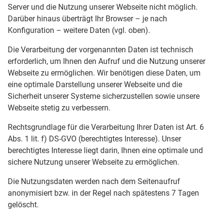
Server und die Nutzung unserer Webseite nicht möglich.
Darüber hinaus überträgt Ihr Browser – je nach
Konfiguration – weitere Daten (vgl. oben).
Die Verarbeitung der vorgenannten Daten ist technisch
erforderlich, um Ihnen den Aufruf und die Nutzung unserer
Webseite zu ermöglichen. Wir benötigen diese Daten, um
eine optimale Darstellung unserer Webseite und die
Sicherheit unserer Systeme sicherzustellen sowie unsere
Webseite stetig zu verbessern.
Rechtsgrundlage für die Verarbeitung Ihrer Daten ist Art. 6
Abs. 1 lit. f) DS-GVO (berechtigtes Interesse). Unser
berechtigtes Interesse liegt darin, Ihnen eine optimale und
sichere Nutzung unserer Webseite zu ermöglichen.
Die Nutzungsdaten werden nach dem Seitenaufruf
anonymisiert bzw. in der Regel nach spätestens 7 Tagen
gelöscht.