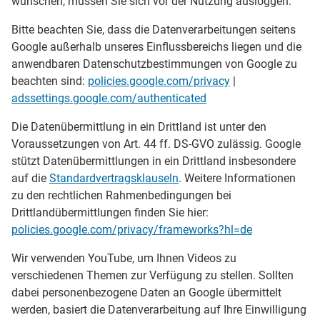
wünschen, müssen Sie sich vor der Nutzung ausloggen.
Bitte beachten Sie, dass die Datenverarbeitungen seitens
Google außerhalb unseres Einflussbereichs liegen und die
anwendbaren Datenschutzbestimmungen von Google zu
beachten sind:
policies.google.com/privacy
|
adssettings.google.com/authenticated
Die Datenübermittlung in ein Drittland ist unter den
Voraussetzungen von Art. 44 ff. DS-GVO zulässig. Google
stützt Datenübermittlungen in ein Drittland insbesondere
auf die
Standardvertragsklauseln
. Weitere Informationen
zu den rechtlichen Rahmenbedingungen bei
Drittlandübermittlungen finden Sie hier:
policies.google.com/privacy/frameworks?hl=de
Wir verwenden YouTube, um Ihnen Videos zu
verschiedenen Themen zur Verfügung zu stellen. Sollten
dabei personenbezogene Daten an Google übermittelt
werden, basiert die Datenverarbeitung auf Ihre Einwilligung