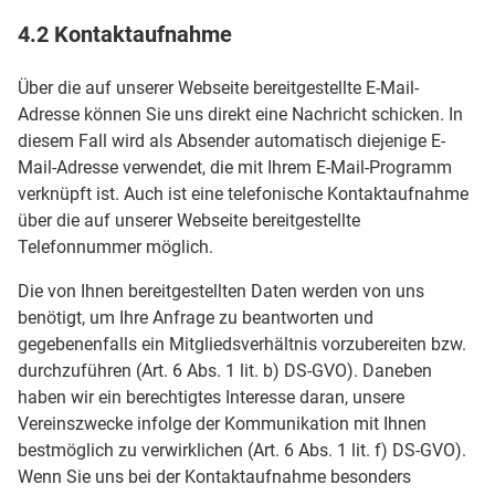
4.2 Kontaktaufnahme
Über die auf unserer Webseite bereitgestellte E-Mail-
Adresse können Sie uns direkt eine Nachricht schicken. In
diesem Fall wird als Absender automatisch diejenige E-
Mail-Adresse verwendet, die mit Ihrem E-Mail-Programm
verknüpft ist. Auch ist eine telefonische Kontaktaufnahme
über die auf unserer Webseite bereitgestellte
Telefonnummer möglich.
Die von Ihnen bereitgestellten Daten werden von uns
benötigt, um Ihre Anfrage zu beantworten und
gegebenenfalls ein Mitgliedsverhältnis vorzubereiten bzw.
durchzuführen (Art. 6 Abs. 1 lit. b) DS-GVO). Daneben
haben wir ein berechtigtes Interesse daran, unsere
Vereinszwecke infolge der Kommunikation mit Ihnen
bestmöglich zu verwirklichen (Art. 6 Abs. 1 lit. f) DS-GVO).
Wenn Sie uns bei der Kontaktaufnahme besonders