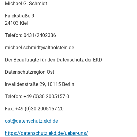
Michael G. Schmidt
Falckstraße 9
24103 Kiel
Telefon: 0431/2402336
michael.schmidt@altholstein.de
Der Beauftragte für den Datenschutz der EKD
Datenschutzregion Ost
Invalidenstraße 29, 10115 Berlin
Telefon: +49 (0)30 2005157-0
Fax: +49 (0)30 2005157-20
ost@datenschutz.ekd.de
https://datenschutz.ekd.de/ueber-uns/