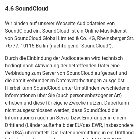
4.6 SoundCloud
Wir binden auf unserer Webseite Audiodateien von
SoundCloud ein. SoundCloud ist ein Online-Musikdienst
von SoundCloud Global Limited & Co. KG, Rheinsberger Str.
76/77, 10115 Berlin (nachfolgend "SoundCloud").
Durch die Einbindung der Audiodateien wird technisch
bedingt nach Aktivierung der betreffenden Datei eine
Verbindung zum Server von SoundCloud aufgebaut und
die damit verbundenen Datenverarbeitungen ausgelöst.
Hierbei kann SoundCloud unter Umständen verschiedene
Informationen über Sie (auch personenbezogener Art)
erheben und diese für eigene Zwecke nutzen. Dabei kann
nicht ausgeschlossen werden, dass SoundCloud die
Informationen auch an Server bzw. Empfänger in einem
Drittland (Länder außerhalb der EU/des EWR, insbesondere
die USA) übermittelt. Die Datenübermittlung in ein Drittland