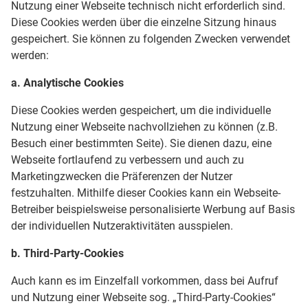
Nutzung einer Webseite technisch nicht erforderlich sind.
Diese Cookies werden über die einzelne Sitzung hinaus
gespeichert. Sie können zu folgenden Zwecken verwendet
werden:
a. Analytische Cookies
Diese Cookies werden gespeichert, um die individuelle
Nutzung einer Webseite nachvollziehen zu können (z.B.
Besuch einer bestimmten Seite). Sie dienen dazu, eine
Webseite fortlaufend zu verbessern und auch zu
Marketingzwecken die Präferenzen der Nutzer
festzuhalten. Mithilfe dieser Cookies kann ein Webseite-
Betreiber beispielsweise personalisierte Werbung auf Basis
der individuellen Nutzeraktivitäten ausspielen.
b. Third-Party-Cookies
Auch kann es im Einzelfall vorkommen, dass bei Aufruf
und Nutzung einer Webseite sog. „Third-Party-Cookies“