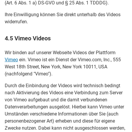
(Art. 6 Abs. 1 a) DS-GVO und § 25 Abs. 1 TDDDG).
Ihre Einwilligung können Sie direkt unterhalb des Videos
widerrufen.
4.5 Vimeo Videos
Wir binden auf unserer Webseite Videos der Plattform
Vimeo
ein. Vimeo ist ein Dienst der Vimeo.com, Inc., 555
West 18th Street, New York, New York 10011, USA
(nachfolgend "Vimeo").
Durch die Einbindung der Videos wird technisch bedingt
nach Aktivierung des Videos eine Verbindung zum Server
von Vimeo aufgebaut und die damit verbundenen
Datenverarbeitungen ausgelöst. Hierbei kann Vimeo unter
Umständen verschiedene Informationen über Sie (auch
personenbezogener Art) erheben und diese für eigene
Zwecke nutzen. Dabei kann nicht ausgeschlossen werden,