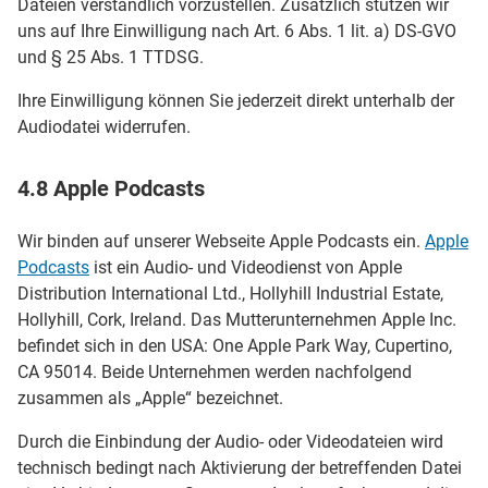
Dateien verständlich vorzustellen. Zusätzlich stützen wir
uns auf Ihre Einwilligung nach Art. 6 Abs. 1 lit. a) DS-GVO
und § 25 Abs. 1 TTDSG.
Ihre Einwilligung können Sie jederzeit direkt unterhalb der
Audiodatei widerrufen.
4.8 Apple Podcasts
Wir binden auf unserer Webseite Apple Podcasts ein.
Apple
Podcasts
ist ein Audio- und Videodienst von Apple
Distribution International Ltd., Hollyhill Industrial Estate,
Hollyhill, Cork, Ireland. Das Mutterunternehmen Apple Inc.
befindet sich in den USA: One Apple Park Way, Cupertino,
CA 95014. Beide Unternehmen werden nachfolgend
zusammen als „Apple“ bezeichnet.
Durch die Einbindung der Audio- oder Videodateien wird
technisch bedingt nach Aktivierung der betreffenden Datei