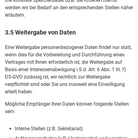
Die konkrete Speicherdauer bzw. die Kriterien hierfür
werden wir bei Bedarf an den entsprechenden Stellen näher
erläutern.
3.5 Weitergabe von Daten
Eine Weitergabe personenbezogener Daten findet nur statt,
wenn dies für die Vorbereitung und Durchführung eines
Vertrages mit Ihnen erforderlich ist, die Weitergabe auf
Basis einer Interessenabwägung i.S.d. Art. 6 Abs. 1 lit. f)
DS-GVO zulässig ist, wir rechtlich zur Weitergabe
verpflichtet sind oder Sie uns insoweit eine Einwilligung
erteilt haben.
Mögliche Empfänger Ihrer Daten können folgende Stellen
sein:
Interne Stellen (z.B. Sekretariat)