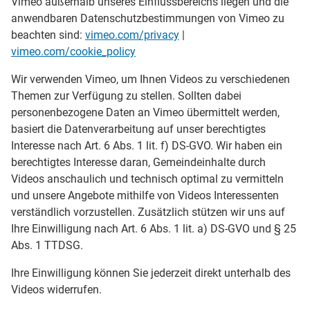
Vimeo außerhalb unseres Einflussbereichs liegen und die
anwendbaren Datenschutzbestimmungen von Vimeo zu
beachten sind:
vimeo.com/privacy
|
vimeo.com/cookie_policy
Wir verwenden Vimeo, um Ihnen Videos zu verschiedenen
Themen zur Verfügung zu stellen. Sollten dabei
personenbezogene Daten an Vimeo übermittelt werden,
basiert die Datenverarbeitung auf unser berechtigtes
Interesse nach Art. 6 Abs. 1 lit. f) DS-GVO. Wir haben ein
berechtigtes Interesse daran, Gemeindeinhalte durch
Videos anschaulich und technisch optimal zu vermitteln
und unsere Angebote mithilfe von Videos Interessenten
verständlich vorzustellen. Zusätzlich stützen wir uns auf
Ihre Einwilligung nach Art. 6 Abs. 1 lit. a) DS-GVO und § 25
Abs. 1 TTDSG.
Ihre Einwilligung können Sie jederzeit direkt unterhalb des
Videos widerrufen.