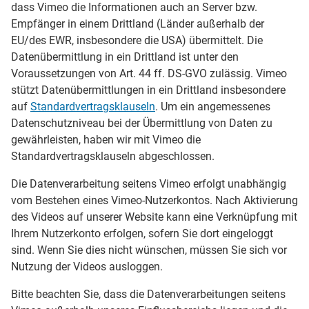
dass Vimeo die Informationen auch an Server bzw.
Empfänger in einem Drittland (Länder außerhalb der
EU/des EWR, insbesondere die USA) übermittelt. Die
Datenübermittlung in ein Drittland ist unter den
Voraussetzungen von Art. 44 ff. DS-GVO zulässig. Vimeo
stützt Datenübermittlungen in ein Drittland insbesondere
auf
Standardvertragsklauseln
. Um ein angemessenes
Datenschutzniveau bei der Übermittlung von Daten zu
gewährleisten, haben wir mit Vimeo die
Standardvertragsklauseln abgeschlossen.
Die Datenverarbeitung seitens Vimeo erfolgt unabhängig
vom Bestehen eines Vimeo-Nutzerkontos. Nach Aktivierung
des Videos auf unserer Website kann eine Verknüpfung mit
Ihrem Nutzerkonto erfolgen, sofern Sie dort eingeloggt
sind. Wenn Sie dies nicht wünschen, müssen Sie sich vor
Nutzung der Videos ausloggen.
Bitte beachten Sie, dass die Datenverarbeitungen seitens