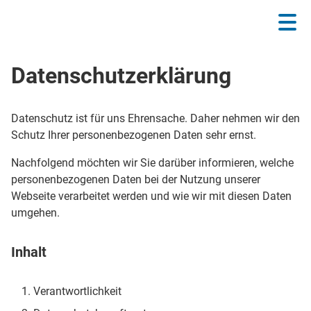
Datenschutzerklärung
Datenschutz ist für uns Ehrensache. Daher nehmen wir den
Schutz Ihrer personenbezogenen Daten sehr ernst.
Nachfolgend möchten wir Sie darüber informieren, welche
personenbezogenen Daten bei der Nutzung unserer
Webseite verarbeitet werden und wie wir mit diesen Daten
umgehen.
Inhalt
Verantwortlichkeit