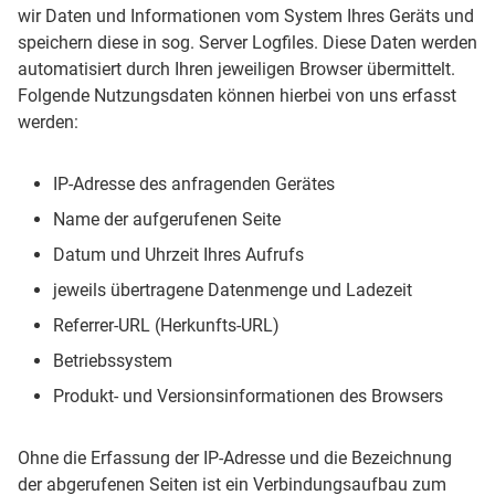
wir Daten und Informationen vom System Ihres Geräts und
speichern diese in sog. Server Logfiles. Diese Daten werden
automatisiert durch Ihren jeweiligen Browser übermittelt.
Folgende Nutzungsdaten können hierbei von uns erfasst
werden:
IP-Adresse des anfragenden Gerätes
Name der aufgerufenen Seite
Datum und Uhrzeit Ihres Aufrufs
jeweils übertragene Datenmenge und Ladezeit
Referrer-URL (Herkunfts-URL)
Betriebssystem
Produkt- und Versionsinformationen des Browsers
Ohne die Erfassung der IP-Adresse und die Bezeichnung
der abgerufenen Seiten ist ein Verbindungsaufbau zum