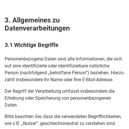
3. Allgemeines zu
Datenverarbeitungen
3.1 Wichtige Begriffe
Personenbezogene Daten sind alle Informationen, die sich
auf eine identifizierte oder identifizierbare natürliche
Person (nachfolgend „betroffene Person“) beziehen. Hierzu
zählt insbesondere Ihr Name oder Ihre E-Mail-Adresse.
Der Begriff der Verarbeitung umfasst insbesondere die
Erhebung oder Speicherung von personenbezogenen
Daten.
Bitte beachten Sie, dass die verwendeten Begrifflichkeiten,
wie z.B. „Nutzer“, geschlechtsneutral zu verstehen sind.