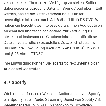
verschiedenen Themen zur Verfügung zu stellen. Sollten
dabei personenbezogene Daten an SoundCloud übermittelt
werden, basiert die Datenverarbeitung auf unser
berechtigtes Interesse nach Art. 6 Abs. 1 lit. f) DS-GVO. Wir
haben ein berechtigtes Interesse daran, Ihnen Audiodateien
anschaulich und technisch optimal zur Verfügung zu
stellen und insbesondere Glaubensinhalte mithilfe dieser
Dateien verständlich vorzustellen. Zusätzlich stützen wir
uns auf Ihre Einwilligung nach Art. 6 Abs. 1 lit. a) DS-GVO
und § 25 Abs. 1 TTDSG.
Ihre Einwilligung können Sie jederzeit direkt unterhalb der
Audiodatei widerrufen.
4.7 Spotify
Wir binden auf unserer Webseite Audiodateien von Spotify
ein. Spotify ist ein Audio-Streaming-Dienst von Spotify AB,
Regeringsgatan 19, SE-111 53 Stockholm, Schweden