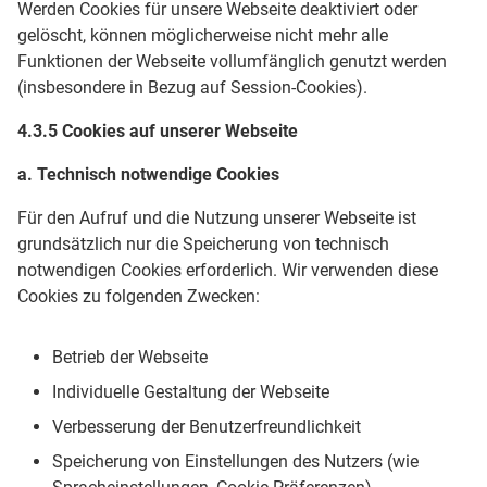
Werden Cookies für unsere Webseite deaktiviert oder
gelöscht, können möglicherweise nicht mehr alle
Funktionen der Webseite vollumfänglich genutzt werden
(insbesondere in Bezug auf Session-Cookies).
4.3.5 Cookies auf unserer Webseite
a. Technisch notwendige Cookies
Für den Aufruf und die Nutzung unserer Webseite ist
grundsätzlich nur die Speicherung von technisch
notwendigen Cookies erforderlich. Wir verwenden diese
Cookies zu folgenden Zwecken:
Betrieb der Webseite
Individuelle Gestaltung der Webseite
Verbesserung der Benutzerfreundlichkeit
Speicherung von Einstellungen des Nutzers (wie