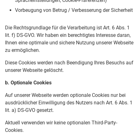
Spracheinstellungen, Cookie-Präferenzen)
Vorbeugung von Betrug / Verbesserung der Sicherheit
Die Rechtsgrundlage für die Verarbeitung ist Art. 6 Abs. 1
lit. f) DS-GVO. Wir haben ein berechtigtes Interesse daran,
Ihnen eine optimale und sichere Nutzung unserer Webseite
zu ermöglichen.
Diese Cookies werden nach Beendigung Ihres Besuchs auf
unserer Webseite gelöscht.
b. Optionale Cookies
Auf unserer Webseite werden optionale Cookies nur bei
ausdrücklicher Einwilligung des Nutzers nach Art. 6 Abs. 1
lit. a) DS-GVO gesetzt.
Aktuell verwenden wir keine optionalen Third-Party-
Cookies.