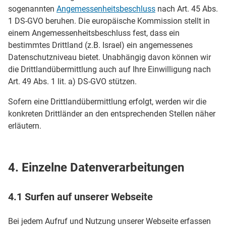
sogenannten
Angemessenheitsbeschluss
nach Art. 45 Abs.
1 DS-GVO beruhen. Die europäische Kommission stellt in
einem Angemessenheitsbeschluss fest, dass ein
bestimmtes Drittland (z.B. Israel) ein angemessenes
Datenschutzniveau bietet. Unabhängig davon können wir
die Drittlandübermittlung auch auf Ihre Einwilligung nach
Art. 49 Abs. 1 lit. a) DS-GVO stützen.
Sofern eine Drittlandübermittlung erfolgt, werden wir die
konkreten Drittländer an den entsprechenden Stellen näher
erläutern.
4. Einzelne Datenverarbeitungen
4.1 Surfen auf unserer Webseite
Bei jedem Aufruf und Nutzung unserer Webseite erfassen