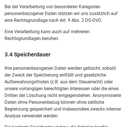
Bei der Verarbeitung von besonderen Kategorien
personenbezogener Daten stützen wir uns zusätzlich auf
eine Rechtsgrundlage nach Art. 9 Abs. 2 DS-GVO.
Eine Verarbeitung kann auch auf mehreren
Rechtsgrundlagen beruhen.
3.4 Speicherdauer
Ihre personenbezogenen Daten werden gelöscht, sobald
der Zweck der Speicherung entfällt und gesetzliche
Aufbewahrungsfristen (z.B. aus dem Steuerrecht) oder
unsere vorrangigen berechtigten Interessen oder die eines
Dritten der Löschung nicht entgegenstehen. Anonymisierte
Daten ohne Personenbezug können ohne zeitliche
Begrenzung gespeichert und insbesondere zwecks interner
Analyse verwendet werden.