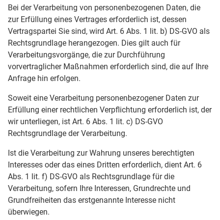
Bei der Verarbeitung von personenbezogenen Daten, die
zur Erfüllung eines Vertrages erforderlich ist, dessen
Vertragspartei Sie sind, wird Art. 6 Abs. 1 lit. b) DS-GVO als
Rechtsgrundlage herangezogen. Dies gilt auch für
Verarbeitungsvorgänge, die zur Durchführung
vorvertraglicher Maßnahmen erforderlich sind, die auf Ihre
Anfrage hin erfolgen.
Soweit eine Verarbeitung personenbezogener Daten zur
Erfüllung einer rechtlichen Verpflichtung erforderlich ist, der
wir unterliegen, ist Art. 6 Abs. 1 lit. c) DS-GVO
Rechtsgrundlage der Verarbeitung.
Ist die Verarbeitung zur Wahrung unseres berechtigten
Interesses oder das eines Dritten erforderlich, dient Art. 6
Abs. 1 lit. f) DS-GVO als Rechtsgrundlage für die
Verarbeitung, sofern Ihre Interessen, Grundrechte und
Grundfreiheiten das erstgenannte Interesse nicht
überwiegen.