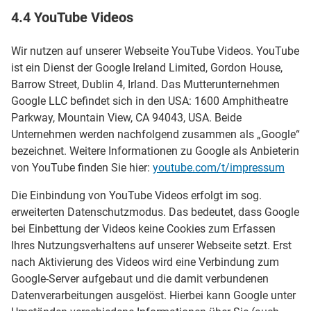
4.4 YouTube Videos
Wir nutzen auf unserer Webseite YouTube Videos. YouTube
ist ein Dienst der Google Ireland Limited, Gordon House,
Barrow Street, Dublin 4, Irland. Das Mutterunternehmen
Google LLC befindet sich in den USA: 1600 Amphitheatre
Parkway, Mountain View, CA 94043, USA. Beide
Unternehmen werden nachfolgend zusammen als „Google“
bezeichnet. Weitere Informationen zu Google als Anbieterin
von YouTube finden Sie hier:
youtube.com/t/impressum
Die Einbindung von YouTube Videos erfolgt im sog.
erweiterten Datenschutzmodus. Das bedeutet, dass Google
bei Einbettung der Videos keine Cookies zum Erfassen
Ihres Nutzungsverhaltens auf unserer Webseite setzt. Erst
nach Aktivierung des Videos wird eine Verbindung zum
Google-Server aufgebaut und die damit verbundenen
Datenverarbeitungen ausgelöst. Hierbei kann Google unter