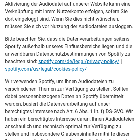
Aktivierung der Audiodatei auf unserer Website kann eine
Verknüpfung mit Ihrem Nutzerkonto erfolgen, sofern Sie
dort eingeloggt sind. Wenn Sie dies nicht wünschen,
müssen Sie sich vor Nutzung der Audiodateien ausloggen.
Bitte beachten Sie, dass die Datenverarbeitungen seitens
Spotify außerhalb unseres Einflussbereichs liegen und die
anwendbaren Datenschutzbestimmungen von Spotify zu
beachten sind:
spotify.com/de/legal/privacy-policy/
|
spotify.com/us/legal/cookies-policy/
Wir verwenden Spotify, um Ihnen Audiodateien zu
verschiedenen Themen zur Verfügung zu stellen. Sollten
dabei personenbezogene Daten an Spotify übermittelt
werden, basiert die Datenverarbeitung auf unser
berechtigtes Interesse nach Art. 6 Abs. 1 lit. f) DS-GVO. Wir
haben ein berechtigtes Interesse daran, Ihnen Audiodateien
anschaulich und technisch optimal zur Verfügung zu
stellen und insbesondere Glaubensinhalte mithilfe dieser