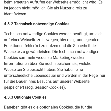
beim erneuten Aufrufen der Webseite ermöglicht wird. Es
ist jedoch nicht möglich, Sie als Nutzer direkt zu
identifizieren.
4.3.2 Technisch notwendige Cookies
Technisch notwendige Cookies werden benötigt, um sich
auf einer Webseite zu bewegen, hier die grundlegenden
Funktionen fehlerfrei zu nutzen und die Sicherheit der
Webseite zu gewährleisten. Die technisch notwendigen
Cookies sammeln weder zu Marketingzwecken
Informationen über Sie noch speichern sie, welche
Webseiten Sie besucht haben. Sie haben eine
unterschiedliche Lebensdauer und werden in der Regel nur
für die Dauer Ihres Besuchs auf unserer Webseite
gespeichert (sog. Session-Cookies).
4.3.3 Optionale Cookies
Daneben gibt es die optionalen Cookies, die für die