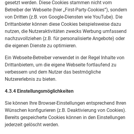
gesetzt werden. Diese Cookies stammen nicht vom
Betreiber der Webseite (hier „First-Party-Cookies“), sondern
von Dritten (z.B. von Google-Diensten wie YouTube). Die
Drittanbieter können diese Cookies beispielsweise dazu
nutzen, die Nutzeraktivitäten zwecks Werbung umfassend
nachzuvollziehen (z.B. für personalisierte Angebote) oder
die eigenen Dienste zu optimieren.
Ein Webseite-Betreiber verwendet in der Regel Inhalte von
Drittanbietern, um die eigene Webseite fortlaufend zu
verbessern und dem Nutzer das bestmögliche
Nutzererlebnis zu bieten.
4.3.4 Einstellungsmöglichkeiten
Sie können Ihre Browser-Einstellungen entsprechend Ihren
Wünschen konfigurieren (z.B. Deaktivierung von Cookies).
Bereits gespeicherte Cookies können in den Einstellungen
jederzeit gelöscht werden.