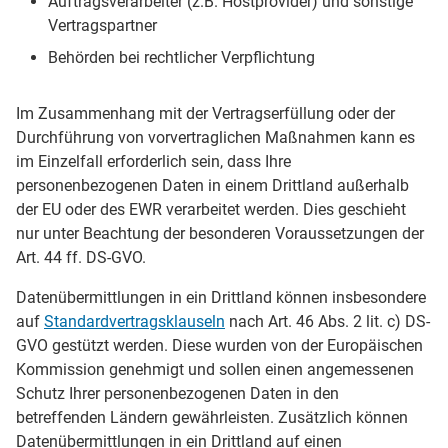
Auftragsverarbeiter (z.B. Hostprovider) und sonstige
Vertragspartner
Behörden bei rechtlicher Verpflichtung
Im Zusammenhang mit der Vertragserfüllung oder der
Durchführung von vorvertraglichen Maßnahmen kann es
im Einzelfall erforderlich sein, dass Ihre
personenbezogenen Daten in einem Drittland außerhalb
der EU oder des EWR verarbeitet werden. Dies geschieht
nur unter Beachtung der besonderen Voraussetzungen der
Art. 44 ff. DS-GVO.
Datenübermittlungen in ein Drittland können insbesondere
auf
Standardvertragsklauseln
nach Art. 46 Abs. 2 lit. c) DS-
GVO gestützt werden. Diese wurden von der Europäischen
Kommission genehmigt und sollen einen angemessenen
Schutz Ihrer personenbezogenen Daten in den
betreffenden Ländern gewährleisten. Zusätzlich können
Datenübermittlungen in ein Drittland auf einen