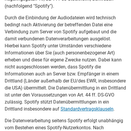
(nachfolgend "Spotify").
Durch die Einbindung der Audiodateien wird technisch
bedingt nach Aktivierung der betreffenden Datei eine
Verbindung zum Server von Spotify aufgebaut und die
damit verbundenen Datenverarbeitungen ausgelöst.
Hierbei kann Spotify unter Umständen verschiedene
Informationen über Sie (auch personenbezogener Art)
erheben und diese für eigene Zwecke nutzen. Dabei kann
nicht ausgeschlossen werden, dass Spotify die
Informationen auch an Server bzw. Empfänger in einem
Drittland (Länder außerhalb der EU/des EWR, insbesondere
die USA) übermittelt. Die Datenübermittlung in ein Drittland
ist unter den Voraussetzungen von Art. 44 ff. DS-GVO
zulässig. Spotify stützt Datenübermittlungen in ein
Drittland insbesondere auf
Standardvertragsklauseln
.
Die Datenverarbeitung seitens Spotify erfolgt unabhängig
vom Bestehen eines Spotify-Nutzerkontos. Nach