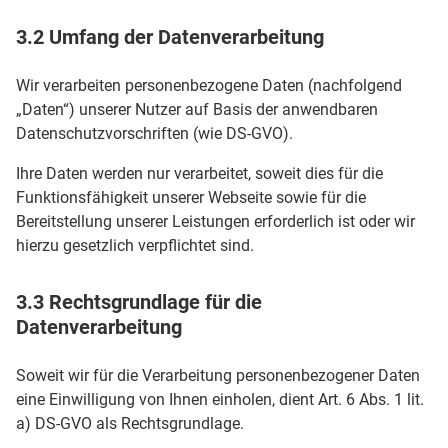
3.2 Umfang der Datenverarbeitung
Wir verarbeiten personenbezogene Daten (nachfolgend
„Daten“) unserer Nutzer auf Basis der anwendbaren
Datenschutzvorschriften (wie DS-GVO).
Ihre Daten werden nur verarbeitet, soweit dies für die
Funktionsfähigkeit unserer Webseite sowie für die
Bereitstellung unserer Leistungen erforderlich ist oder wir
hierzu gesetzlich verpflichtet sind.
3.3 Rechtsgrundlage für die
Datenverarbeitung
Soweit wir für die Verarbeitung personenbezogener Daten
eine Einwilligung von Ihnen einholen, dient Art. 6 Abs. 1 lit.
a) DS-GVO als Rechtsgrundlage.