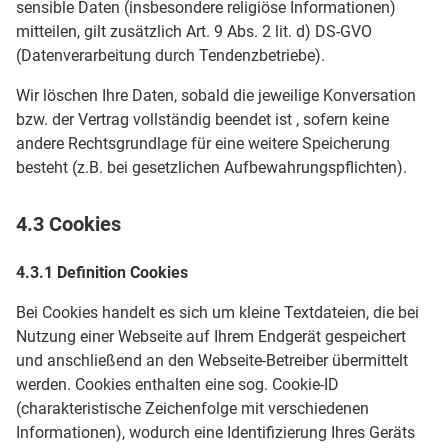
sensible Daten (insbesondere religiöse Informationen)
mitteilen, gilt zusätzlich Art. 9 Abs. 2 lit. d) DS-GVO
(Datenverarbeitung durch Tendenzbetriebe).
Wir löschen Ihre Daten, sobald die jeweilige Konversation
bzw. der Vertrag vollständig beendet ist , sofern keine
andere Rechtsgrundlage für eine weitere Speicherung
besteht (z.B. bei gesetzlichen Aufbewahrungspflichten).
4.3 Cookies
4.3.1 Definition Cookies
Bei Cookies handelt es sich um kleine Textdateien, die bei
Nutzung einer Webseite auf Ihrem Endgerät gespeichert
und anschließend an den Webseite-Betreiber übermittelt
werden. Cookies enthalten eine sog. Cookie-ID
(charakteristische Zeichenfolge mit verschiedenen
Informationen), wodurch eine Identifizierung Ihres Geräts