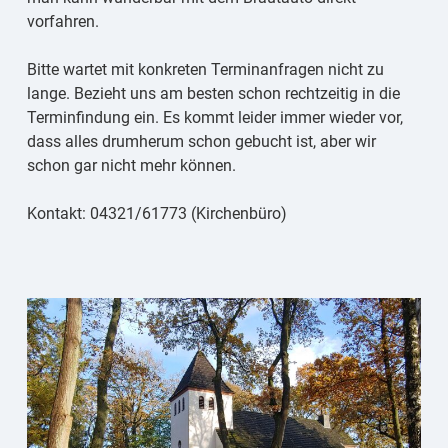
vorfahren.
Bitte wartet mit konkreten Terminanfragen nicht zu
lange. Bezieht uns am besten schon rechtzeitig in die
Terminfindung ein. Es kommt leider immer wieder vor,
dass alles drumherum schon gebucht ist, aber wir
schon gar nicht mehr können.
Kontakt: 04321/61773 (Kirchenbüro)