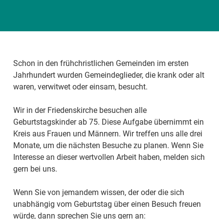
Bild von valeria_aksakova auf Freepik
Schon in den frühchristlichen Gemeinden im ersten
Jahrhundert wurden Gemeindeglieder, die krank oder alt
waren, verwitwet oder einsam, besucht.
Wir in der Friedenskirche besuchen alle
Geburtstagskinder ab 75. Diese Aufgabe übernimmt ein
Kreis aus Frauen und Männern. Wir treffen uns alle drei
Monate, um die nächsten Besuche zu planen. Wenn Sie
Interesse an dieser wertvollen Arbeit haben, melden sich
gern bei uns.
Wenn Sie von jemandem wissen, der oder die sich
unabhängig vom Geburtstag über einen Besuch freuen
würde, dann sprechen Sie uns gern an: