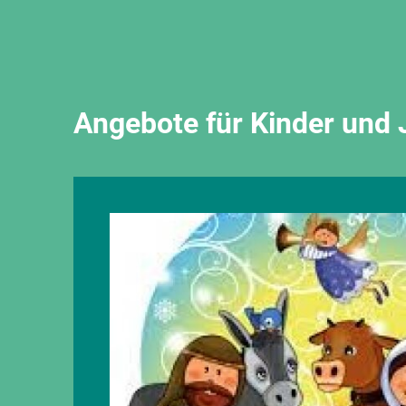
Angebote für Kinder und 