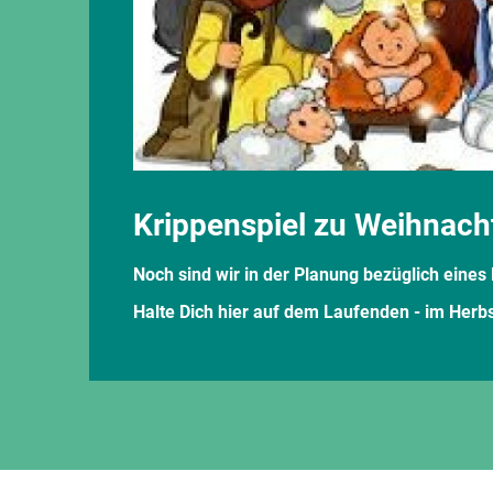
Krippenspiel zu Weihnach
Noch sind wir in der Planung bezüglich eines 
Halte Dich hier auf dem Laufenden - im Herbs