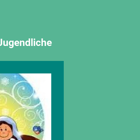
Jugendliche