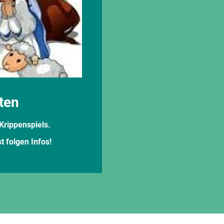
ten
Krippenspiels.
t folgen Infos!